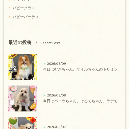
パピークラス
パピーパーティ
最近の投稿
Recent Posts
2026/08/09
今日はむぎちゃん、ゲイルちゃんのトリミングの紹介です【奈良のエース動物病院】
2026/08/08
今日はバニラちゃん、そるてちゃん、ラテちゃん、バニラちゃん、チョコちゃん、ベリーちゃん、メロンちゃん、もこちゃんのトリミングの紹介です【奈良のエース動物病院】
2026/08/07