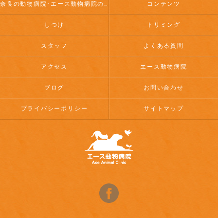
奈良の動物病院･エース動物病院のお客様の声
コンテンツ
しつけ
トリミング
スタッフ
よくある質問
アクセス
エース動物病院
ブログ
お問い合わせ
プライバシーポリシー
サイトマップ