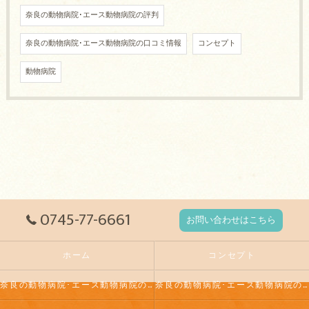
奈良の動物病院･エース動物病院の評判
奈良の動物病院･エース動物病院の口コミ情報
コンセプト
動物病院
0745-77-6661
お問い合わせはこちら
ホーム
コンセプト
奈良の動物病院･エース動物病院の口コミ情報
奈良の動物病院･エース動物病院の評判