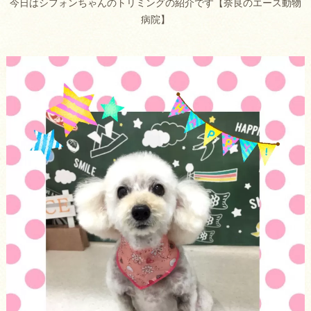
今日はシフォンちゃんのトリミングの紹介です【奈良のエース動物
病院】