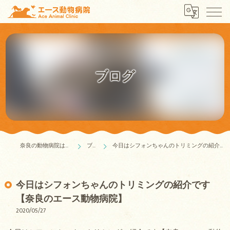
ブログ
奈良の動物病院はエース動物病院
ブログ
今日はシフォンちゃんのトリミングの紹介です【奈良のエース動物病院】
今日はシフォンちゃんのトリミングの紹介です
【奈良のエース動物病院】
2020/05/27