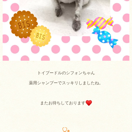
トイプードルのシフォンちゃん
薬用シャンプーでスッキリしましたね。
またお待ちしております