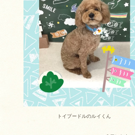
トイプードルのルイくん