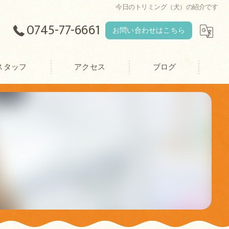
今日のトリミング（犬）の紹介です
0745-77-6661
お問い合わせはこちら
スタッフ
アクセス
ブログ
エース動物病院