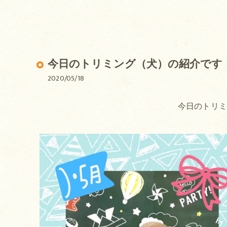
今日のトリミング（犬）の紹介です
2020/05/18
今日のトリ