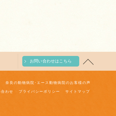
お問い合わせはこちら
判
奈良の動物病院･エース動物病院のお客様の声
い合わせ
プライバシーポリシー
サイトマップ