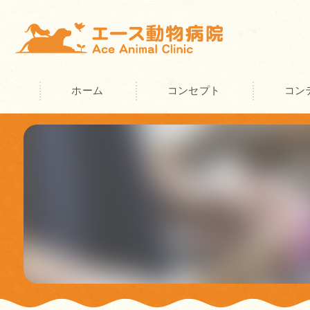
ホーム
コンセプト
コン
奈良の動物病院･エース動物病院の
奈良の動物病院･エース動物病院の
奈良の動物病院･エース動物病院の