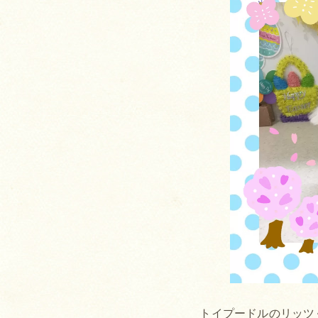
トイプードルのリッツ