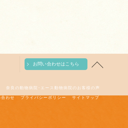
お問い合わせはこちら
判
奈良の動物病院･エース動物病院のお客様の声
い合わせ
プライバシーポリシー
サイトマップ