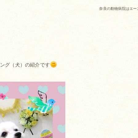
奈良の動物病院はエー
ミング（犬）の紹介です