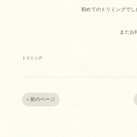
初めてのトリミングでし
またお
トリミング
< 前のページ