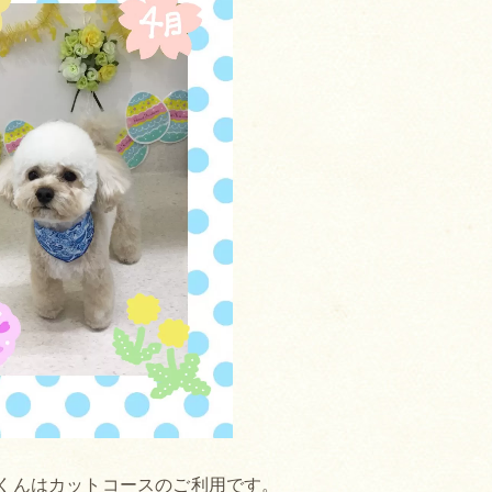
くんはカットコースのご利用です。