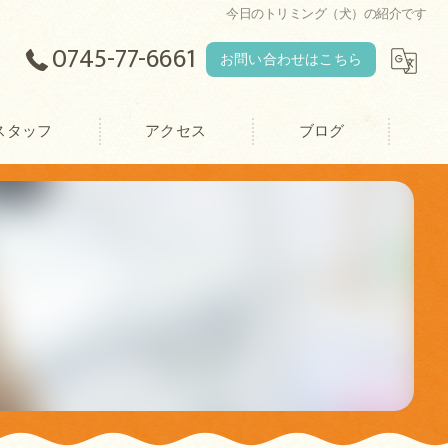
今日のトリミング（犬）の紹介です
0745-77-6661
お問い合わせはこちら
スタッフ
アクセス
ブログ
エース動物病院