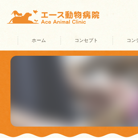
ホーム
コンセプト
コン
奈良の動物病院･エース動物病院の
奈良の動物病院･エース動物病院の
奈良の動物病院･エース動物病院の