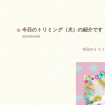
今日のトリミング（犬）の紹介です
2020/04/06
今日のトリ