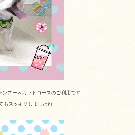
シャンプー＆カットコースのご利用です。
てもスッキリしましたね。